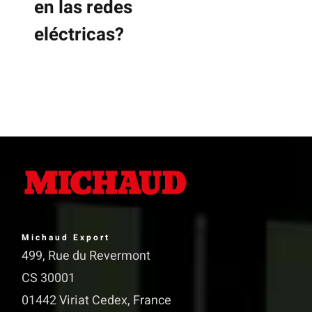
en las redes
eléctricas?
Michaud Export
499, Rue du Revermont
CS 30001
01442 Viriat Cedex, France