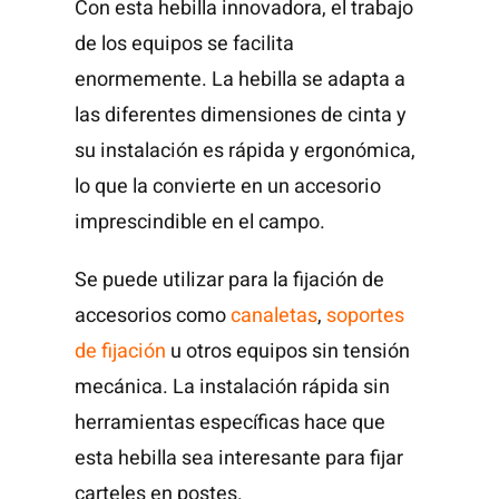
Con esta hebilla innovadora, el trabajo
de los equipos se facilita
enormemente. La hebilla se adapta a
las diferentes dimensiones de cinta y
su instalación es rápida y ergonómica,
lo que la convierte en un accesorio
imprescindible en el campo.
Se puede utilizar para la fijación de
accesorios como
canaletas
,
soportes
de fijación
u otros equipos sin tensión
mecánica. La instalación rápida sin
herramientas específicas hace que
esta hebilla sea interesante para fijar
carteles en postes.