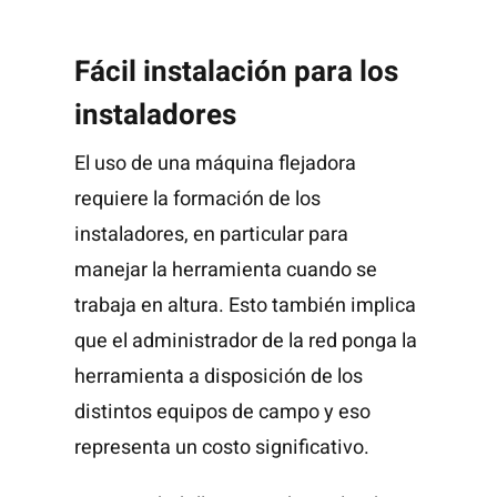
Fácil instalación para los
instaladores
El uso de una máquina flejadora
requiere la formación de los
instaladores, en particular para
manejar la herramienta cuando se
trabaja en altura. Esto también implica
que el administrador de la red ponga la
herramienta a disposición de los
distintos equipos de campo y eso
representa un costo significativo.