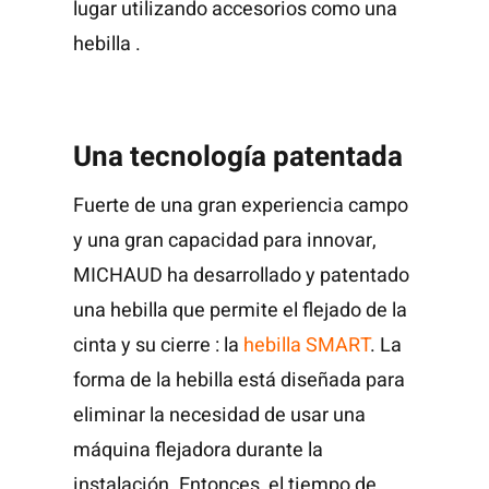
lugar utilizando accesorios como una
hebilla .
Una tecnología patentada
Fuerte de una gran experiencia campo
y una gran capacidad para innovar,
MICHAUD ha desarrollado y patentado
una hebilla que permite el flejado de la
cinta y su cierre : la
hebilla SMART
. La
forma de la hebilla está diseñada para
eliminar la necesidad de usar una
máquina flejadora durante la
instalación. Entonces, el tiempo de