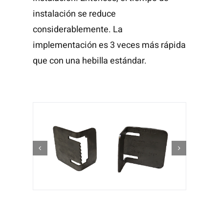
instalación se reduce
considerablemente. La
implementación es 3 veces más rápida
que con una hebilla estándar.