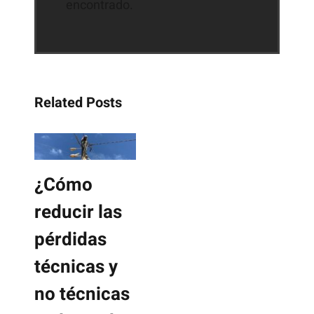
encontrado.
Related Posts
¿Cómo
reducir las
pérdidas
técnicas y
no técnicas