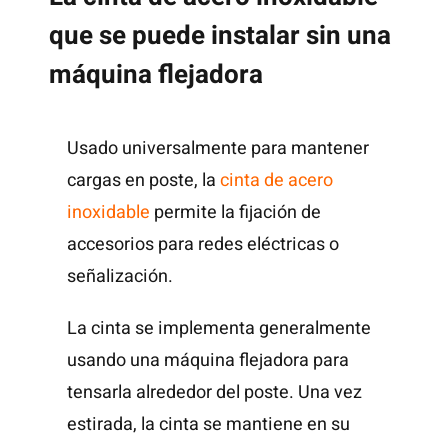
que se puede instalar sin una
máquina flejadora
Usado universalmente para mantener
cargas en poste, la
cinta de acero
inoxidable
permite la fijación de
accesorios para redes eléctricas o
señalización.
La cinta se implementa generalmente
usando una máquina flejadora para
tensarla alrededor del poste. Una vez
estirada, la cinta se mantiene en su