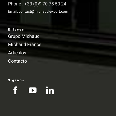
Phone : +33 (0)9 70 75 50 24
Email:
contact@michaud-export.com
Enlaces
Grupo Michaud
Michaud France
Artículos
Contacto
Síganos