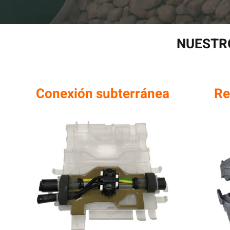
NUESTR
Conexión subterránea
Re