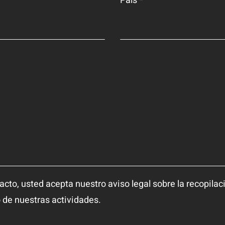
País *
acto, usted acepta nuestro aviso legal sobre la recopilac
 de nuestras actividades.