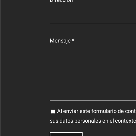
Dirección *
Mensaje *
Al enviar este formulario de cont
sus datos personales en el contexto