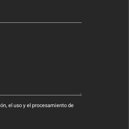
ión, el uso y el procesamiento de