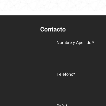
Contacto
Nombre y Apellido *
Teléfono*