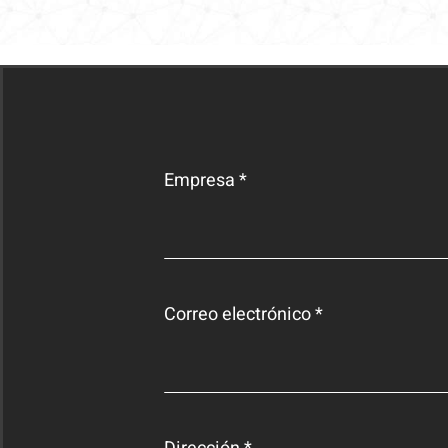
Empresa *
Correo electrónico *