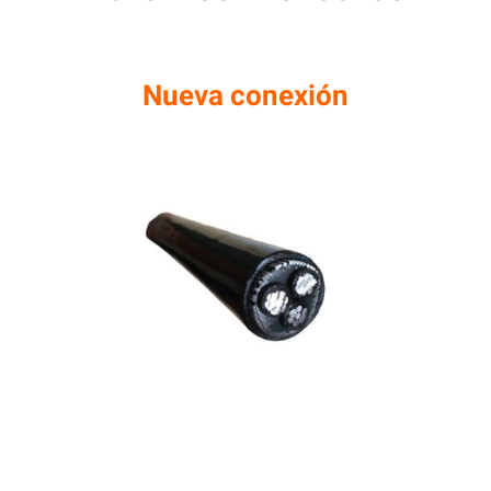
Nueva conexión