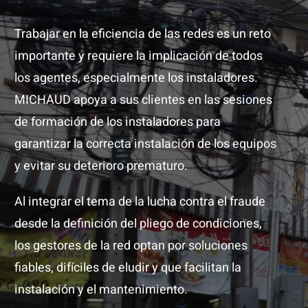
Trabajar en la eficiencia de las redes es un reto
importante y requiere la implicación de todos
los agentes, especialmente los instaladores.
MICHAUD apoya a sus clientes en las sesiones
de formación de los instaladores para
garantizar la correcta instalación de los equipos
y evitar su deterioro prematuro.
Al integrar el tema de la lucha contra el fraude
desde la definición del pliego de condiciones,
los gestores de la red optan por soluciones
fiables, difíciles de eludir y que facilitan la
instalación y el mantenimiento.