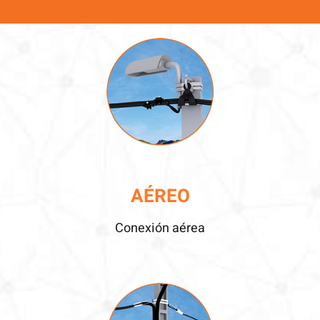
AÉREO
Conexión aérea