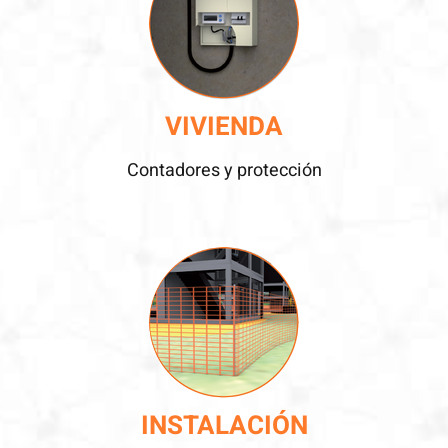
VIVIENDA
Contadores y protección
INSTALACIÓN