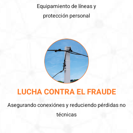
Equipamiento de líneas y
protección personal
LUCHA CONTRA EL FRAUDE
Asegurando conexiónes y reduciendo pérdidas no
técnicas