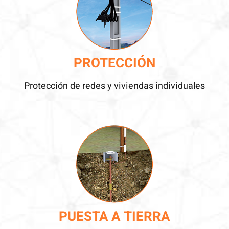
PROTECCIÓN
Protección de redes y viviendas individuales
PUESTA A TIERRA