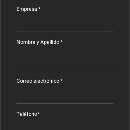
Empresa *
Nombre y Apellido *
Correo electrónico *
Teléfono*