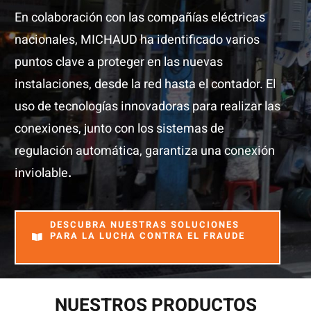
En colaboración con las compañías eléctricas
nacionales, MICHAUD ha identificado varios
puntos clave a proteger en las nuevas
instalaciones, desde la red hasta el contador. El
uso de tecnologías innovadoras para realizar las
conexiones, junto con los sistemas de
regulación automática, garantiza una conexión
inviolable
.
DESCUBRA NUESTRAS SOLUCIONES
PARA LA LUCHA CONTRA EL FRAUDE
NUESTROS PRODUCTOS