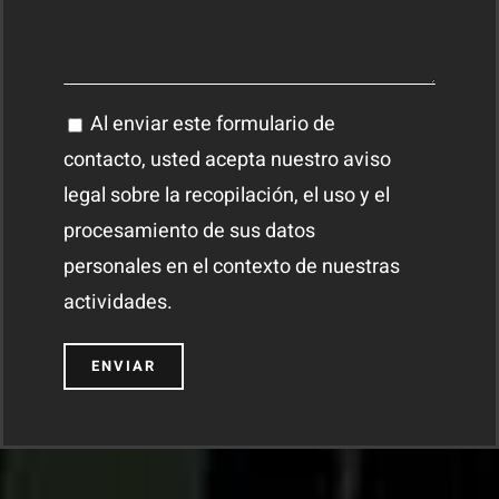
Al enviar este formulario de
contacto, usted acepta nuestro aviso
legal sobre la recopilación, el uso y el
procesamiento de sus datos
personales en el contexto de nuestras
actividades.