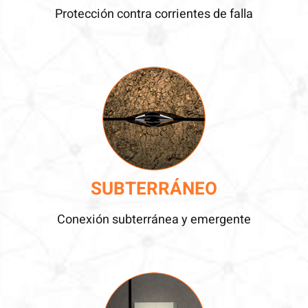
Protección contra corrientes de falla
SUBTERRÁNEO
Conexión subterránea y emergente