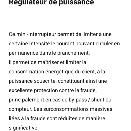
Régulateur de puissance
Ce mini-interrupteur permet de limiter à une
certaine intensité le courant pouvant circuler en
permanence dans le branchement.
Il permet de maîtriser et limiter la
consommation énergétique du client, à la
puissance souscrite, constituant ainsi une
excellente protection contre la fraude,
principalement en cas de by-pass / shunt du
compteur. Les surconsommations massives
liées à la fraude sont réduites de manière
significative.