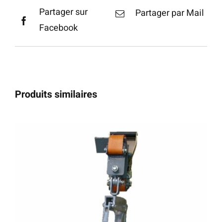
Partager sur
Partager par Mail
Facebook
Produits similaires