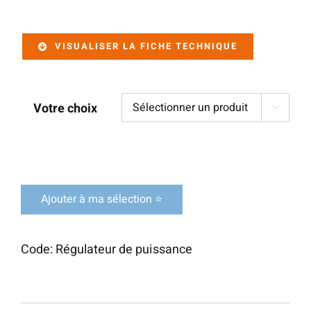
VISUALISER LA FICHE TECHNIQUE
Votre choix

Ajouter à ma sélection ⭐
Code:
Régulateur de puissance