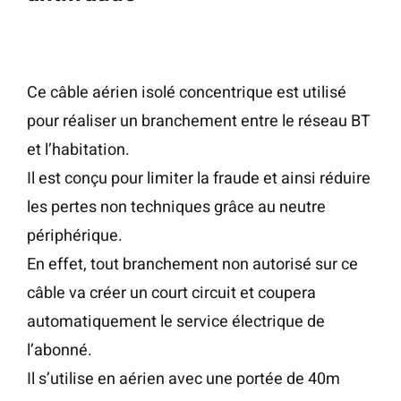
Ce câble aérien isolé concentrique est utilisé
pour réaliser un branchement entre le réseau BT
et l’habitation.
Il est conçu pour limiter la fraude et ainsi réduire
les pertes non techniques grâce au neutre
périphérique.
En effet, tout branchement non autorisé sur ce
câble va créer un court circuit et coupera
automatiquement le service électrique de
l’abonné.
Il s’utilise en aérien avec une portée de 40m