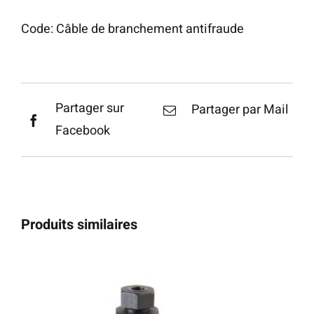
Code:
Câble de branchement antifraude
Partager sur
Partager par Mail
Facebook
Produits similaires