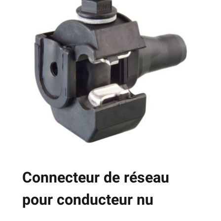
Connecteur de réseau
pour conducteur nu