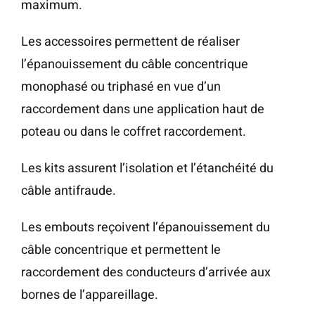
maximum.
Les accessoires permettent de réaliser
l’épanouissement du câble concentrique
monophasé ou triphasé en vue d’un
raccordement dans une application haut de
poteau ou dans le coffret raccordement.
Les kits assurent l’isolation et l’étanchéité du
câble antifraude.
Les embouts reçoivent l’épanouissement du
câble concentrique et permettent le
raccordement des conducteurs d’arrivée aux
bornes de l’appareillage.