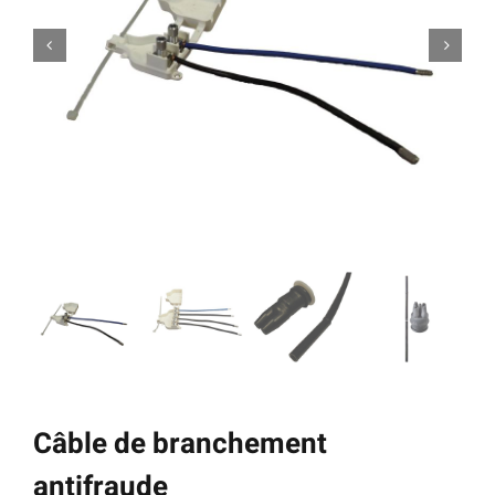
Câble de branchement
antifraude