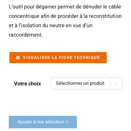
L’outil pour dégainer permet de dénuder le câble
concentrique afin de procéder à la reconstitution
et à l’isolation du neutre en vue d’un
raccordement.
VISUALISER LA FICHE TECHNIQUE
Votre choix

Ajouter à ma sélection ⭐