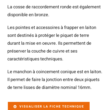
La cosse de raccordement ronde est également
disponible en bronze.
Les pointes et accessoires à frapper en laiton
sont destinés à protéger le piquet de terre
durant la mise en oeuvre. Ils permettent de
préserver la couche de cuivre et ses
caractéristiques techniques.
Le manchon à coincement conique est en laiton.
Il permet de faire la jonction entre deux piquets
de terre lisses de diamètre nominal 16mm.
VISUALISER LA FICHE TECHNIQUE