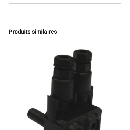
Produits similaires