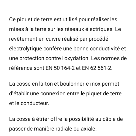
Ce piquet de terre est utilisé pour réaliser les
mises à la terre sur les réseaux électriques. Le
revêtement en cuivre réalisé par procédé
électrolytique confère une bonne conductivité et
une protection contre l’oxydation. Les normes de
référence sont EN 50 164-2 et EN 62 561-2.
La cosse en laiton et boulonnerie inox permet
d’établir une connexion entre le piquet de terre
et le conducteur.
La cosse à étrier offre la possibilité au câble de
passer de manière radiale ou axiale.