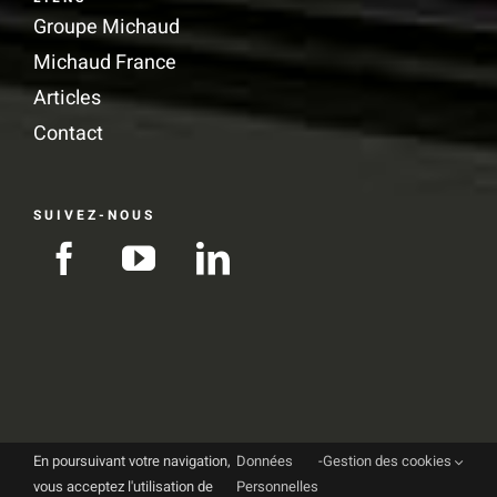
Groupe Michaud
Michaud France
Articles
Contact
SUIVEZ-NOUS
En poursuivant votre navigation,
Données
-
Gestion des cookies
vous acceptez l'utilisation de
Personnelles