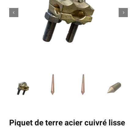
Piquet de terre acier cuivré lisse