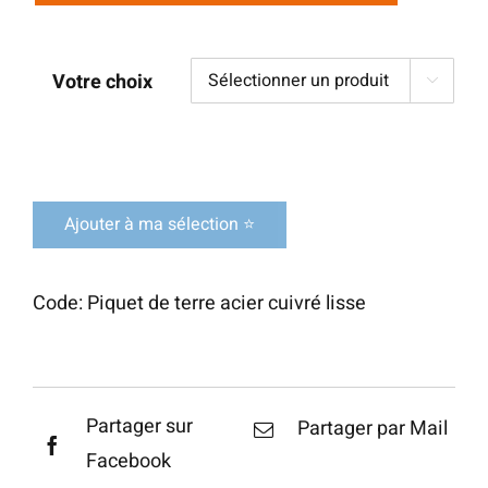
Votre choix

Ajouter à ma sélection ⭐
Code:
Piquet de terre acier cuivré lisse
Partager sur
Partager par Mail
Facebook