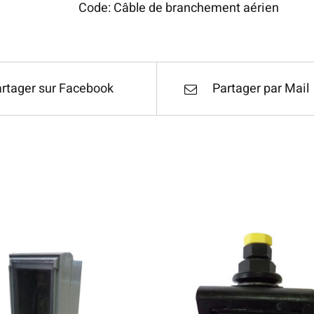
Code:
Câble de branchement aérien
rtager sur Facebook
Partager par Mail