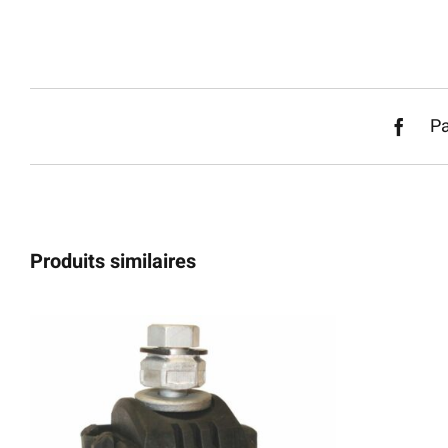
Pa
Produits similaires