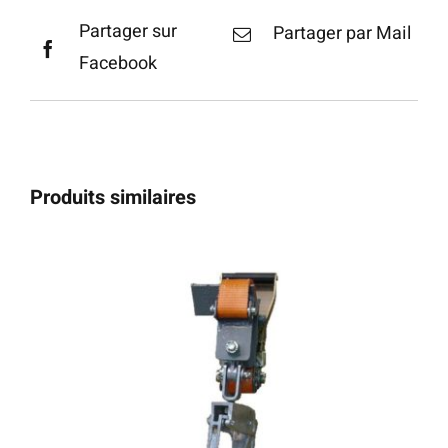
Partager sur
Partager par Mail
Facebook
Produits similaires