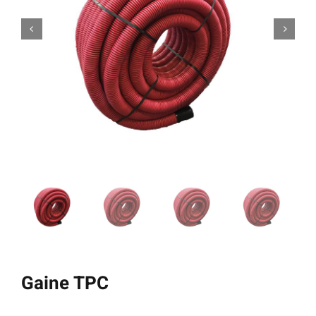
Gaine TPC