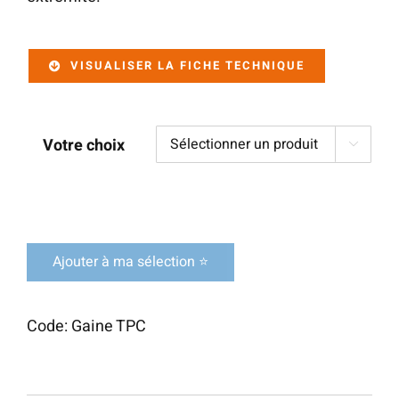
VISUALISER LA FICHE TECHNIQUE
Votre choix

Ajouter à ma sélection ⭐
Code:
Gaine TPC