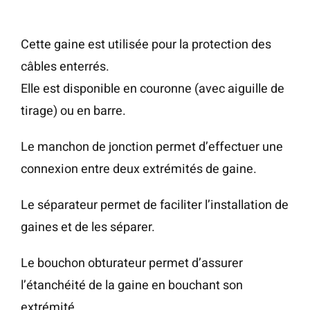
Cette gaine est utilisée pour la protection des
câbles enterrés.
Elle est disponible en couronne (avec aiguille de
tirage) ou en barre.
Le manchon de jonction permet d’effectuer une
connexion entre deux extrémités de gaine.
Le séparateur permet de faciliter l’installation de
gaines et de les séparer.
Le bouchon obturateur permet d’assurer
l’étanchéité de la gaine en bouchant son
extrémité.