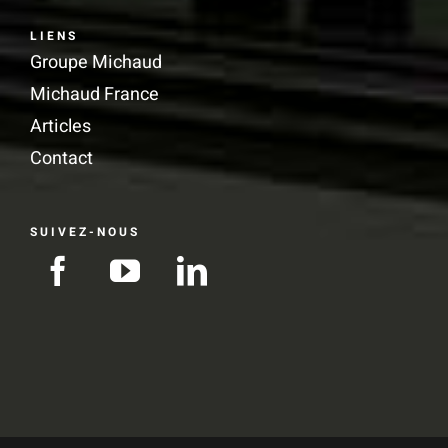
LIENS
Groupe Michaud
Michaud France
Articles
Contact
SUIVEZ-NOUS